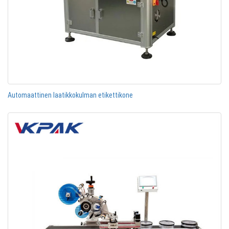
Automaattinen laatikkokulman etikettikone