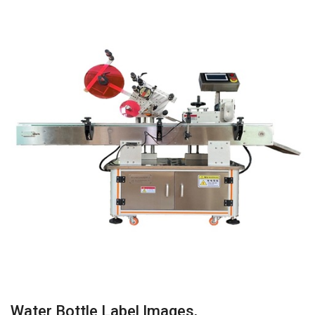
Water Bottle Label Images,