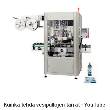
Kuinka tehdä vesipullojen tarrat - YouTube