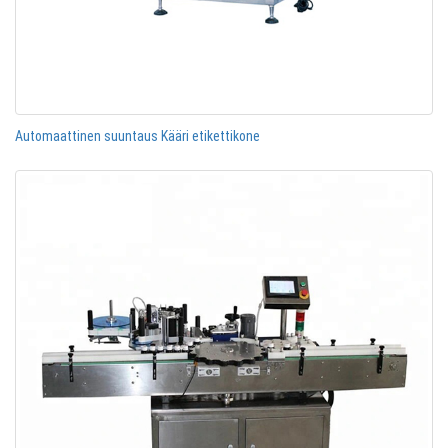
Automaattinen suuntaus Kääri etikettikone