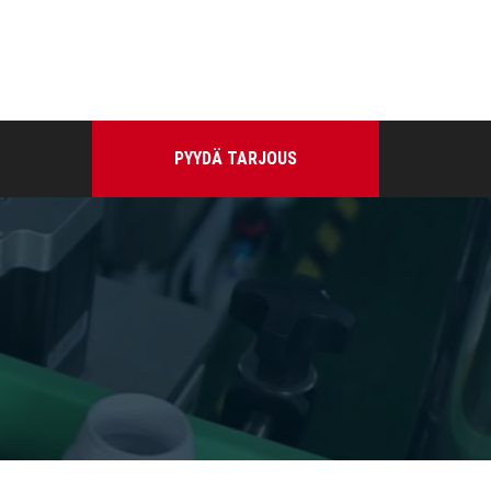
PYYDÄ TARJOUS