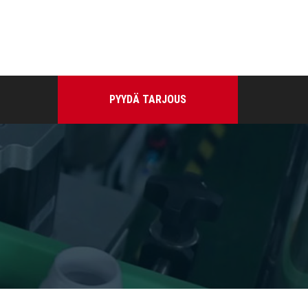
PYYDÄ TARJOUS